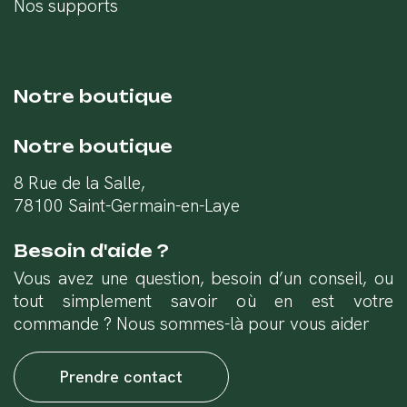
Nos supports
Notre boutique
Notre boutique
8 Rue de la Salle,
78100 Saint-Germain-en-Laye
Besoin d'aide ?
Vous avez une question, besoin d’un conseil, ou
tout simplement savoir où en est votre
commande ? Nous sommes-là pour vous aider
Prendre contact