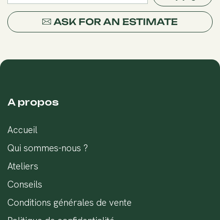
ASK FOR AN ESTIMATE
A propos
Accueil
Qui sommes-nous ?
Ateliers
Conseils
Conditions générales de vente