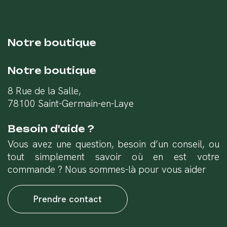
Notre boutique
Notre boutique
8 Rue de la Salle,
78100 Saint-Germain-en-Laye
Besoin d'aide ?
Vous avez une question, besoin d’un conseil, ou
tout simplement savoir où en est votre
commande ? Nous sommes-là pour vous aider
Prendre contact