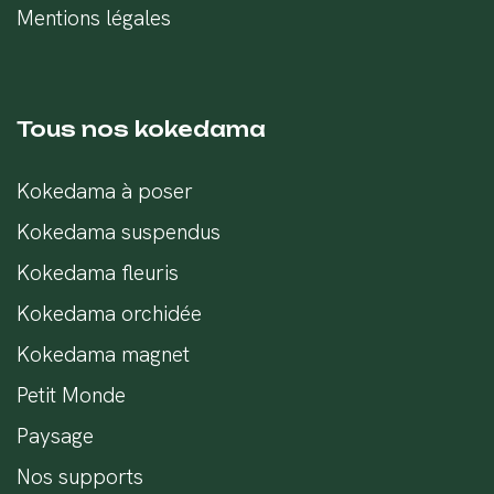
Mentions légales
Tous nos kokedama
Kokedama à poser
Kokedama suspendus
Kokedama fleuris
Kokedama orchidée
Kokedama magnet
Petit Monde
Paysage
Nos supports