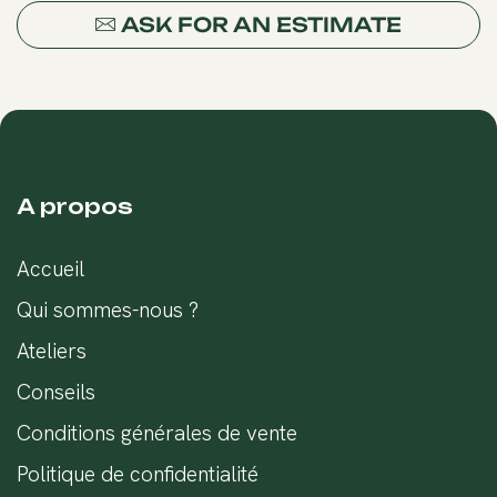
ASK FOR AN ESTIMATE
A propos
Accueil
Qui sommes-nous ?
Ateliers
Conseils
Conditions générales de vente
Politique de confidentialité