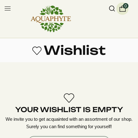
0
Wishlist
YOUR WISHLIST IS EMPTY
We invite you to get acquainted with an assortment of our shop.
Surely you can find something for yourself!