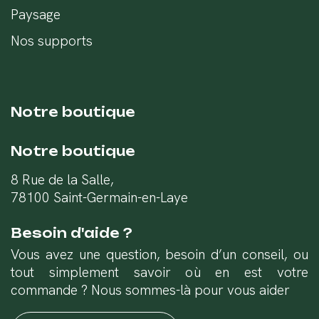
Paysage
Nos supports
Notre boutique
Notre boutique
8 Rue de la Salle,
78100 Saint-Germain-en-Laye
Besoin d'aide ?
Vous avez une question, besoin d’un conseil, ou
tout simplement savoir où en est votre
commande ? Nous sommes-là pour vous aider