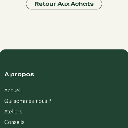
Retour Aux Achats
A propos
Accueil
Qui sommes-nous ?
Ateliers
Conseils