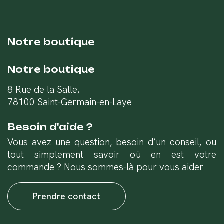
Notre boutique
Notre boutique
8 Rue de la Salle,
78100 Saint-Germain-en-Laye
Besoin d'aide ?
Vous avez une question, besoin d’un conseil, ou
tout simplement savoir où en est votre
commande ? Nous sommes-là pour vous aider
Prendre contact