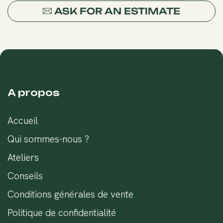
ASK FOR AN ESTIMATE
A propos
Accueil
Qui sommes-nous ?
Ateliers
Conseils
Conditions générales de vente
Politique de confidentialité