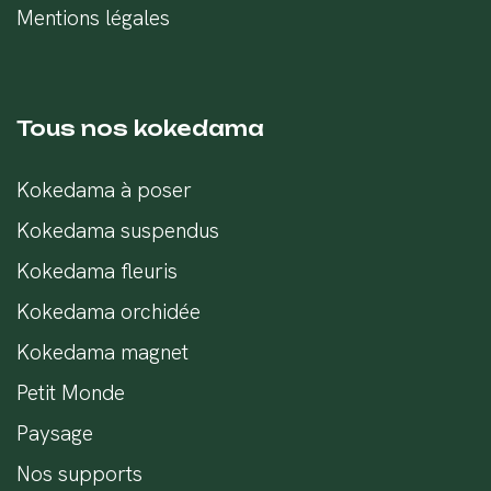
Mentions légales
Tous nos kokedama
Kokedama à poser
Kokedama suspendus
Kokedama fleuris
Kokedama orchidée
Kokedama magnet
Petit Monde
Paysage
Nos supports