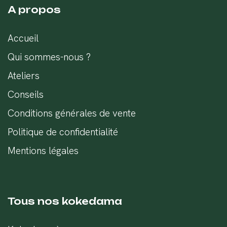
A propos
Accueil
Qui sommes-nous ?
Ateliers
Conseils
Conditions générales de vente
Politique de confidentialité
Mentions légales
Tous nos kokedama