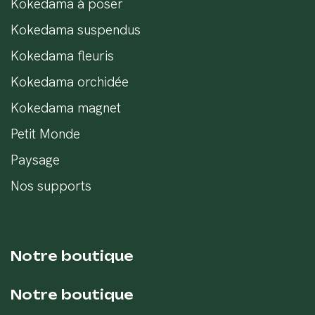
Kokedama à poser
Kokedama suspendus
Kokedama fleuris
Kokedama orchidée
Kokedama magnet
Petit Monde
Paysage
Nos supports
Notre boutique
Notre boutique