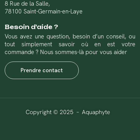
8 Rue de la Salle,
78100 Saint-Germain-en-Laye
Besoin d'aide ?
Vous avez une question, besoin d’un conseil, ou
tout simplement savoir où en est votre
commande ? Nous sommes-là pour vous aider
Prendre contact
Copyright © 2025 – Aquaphyte