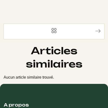
Articles
similaires
Aucun article similaire trouvé.
A propos