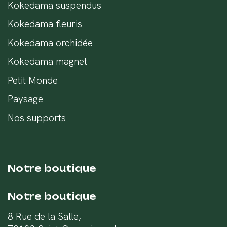
Kokedama suspendus
Kokedama fleuris
Kokedama orchidée
Kokedama magnet
Petit Monde
Paysage
Nos supports
Notre boutique
Notre boutique
8 Rue de la Salle,