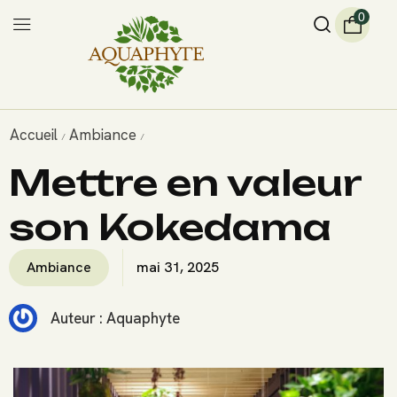
0
Accueil
Ambiance
/
/
Mettre en valeur
son Kokedama
Ambiance
mai 31, 2025
Auteur :
Aquaphyte