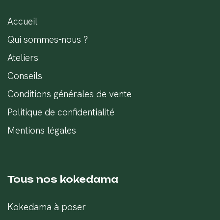
Accueil
Qui sommes-nous ?
Ateliers
Conseils
Conditions générales de vente
Politique de confidentialité
Mentions légales
Tous nos kokedama
Kokedama à poser