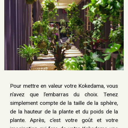
Pour mettre en valeur votre Kokedama, vous
n’avez que l’embarras du choix. Tenez
simplement compte de la taille de la sphère,
de la hauteur de la plante et du poids de la
plante. Après, c’est votre goût et votre