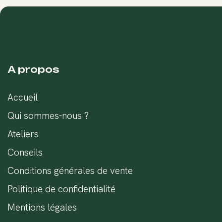
A propos
Accueil
Qui sommes-nous ?
Ateliers
Conseils
Conditions générales de vente
Politique de confidentialité
Mentions légales