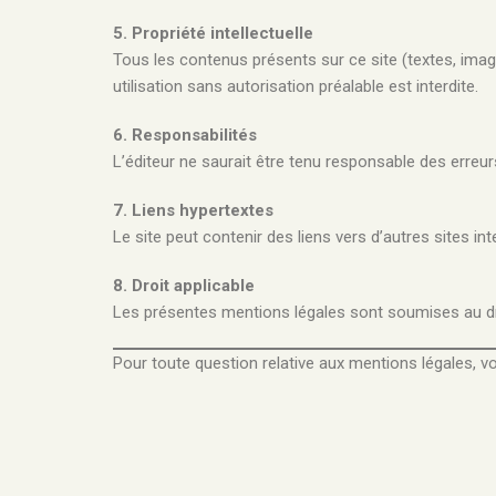
5. Propriété intellectuelle
Tous les contenus présents sur ce site (textes, images
utilisation sans autorisation préalable est interdite.
6. Responsabilités
L’éditeur ne saurait être tenu responsable des erreurs
7. Liens hypertextes
Le site peut contenir des liens vers d’autres sites in
8. Droit applicable
Les présentes mentions légales sont soumises au droit
Pour toute question relative aux mentions légales, 