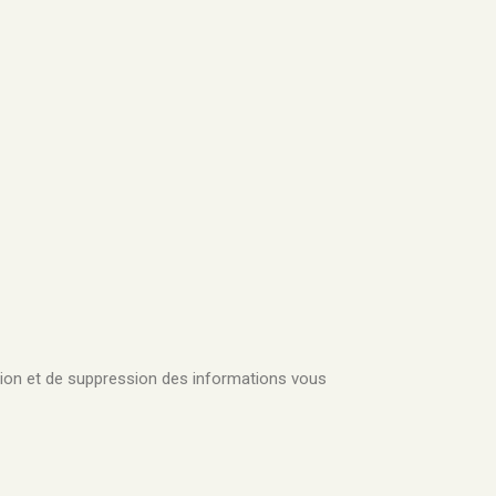
ation et de suppression des informations vous