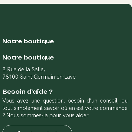
Notre boutique
Notre boutique
8 Rue de la Salle,
78100 Saint-Germain-en-Laye
Besoin d'aide ?
Vous avez une question, besoin d’un conseil, ou
tout simplement savoir où en est votre commande
? Nous sommes-là pour vous aider