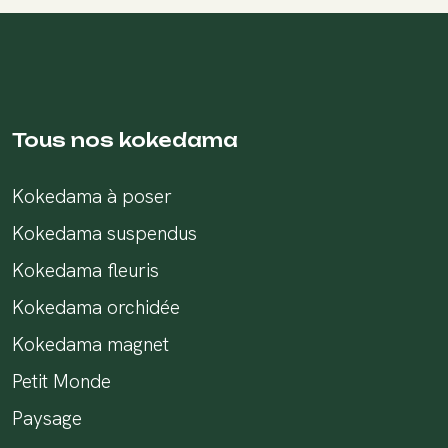
Tous nos kokedama
Kokedama à poser
Kokedama suspendus
Kokedama fleuris
Kokedama orchidée
Kokedama magnet
Petit Monde
Paysage