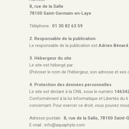
8, rue de la Salle
78100 Saint-Germain-en-Laye
Téléphone :
01 30 82 63 59
2. Responsable de la publication
Le responsable de la publication est
Adrien Bénard
.
3. Hébergeur du site
Le site est hébergé par :
(Préciser le nom de l’hébergeur, son adresse et ses 
4. Protection des données personnelles
Le site est déclaré à la CNIL sous le numéro
14634
Conformément à la loi Informatique et Libertés du 6 
concernant. Pour exercer ce droit, vous pouvez nous 
Adresse postale :
8, rue de la Salle, 78100 Saint
E-mail : info@aquaphyte.com