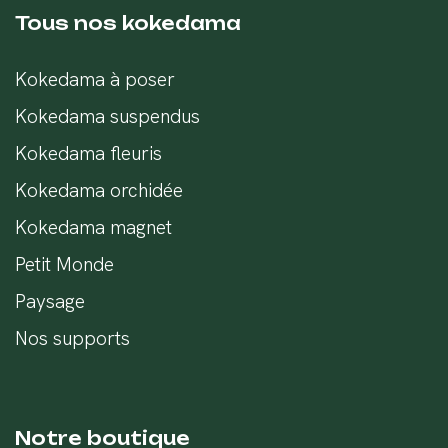
Tous nos kokedama
Kokedama à poser
Kokedama suspendus
Kokedama fleuris
Kokedama orchidée
Kokedama magnet
Petit Monde
Paysage
Nos supports
Notre boutique