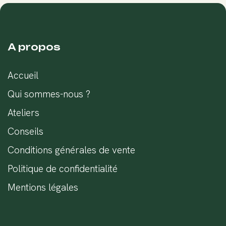
A propos
Accueil
Qui sommes-nous ?
Ateliers
Conseils
Conditions générales de vente
Politique de confidentialité
Mentions légales