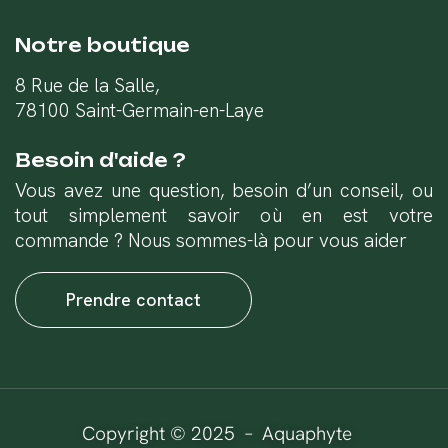
Notre boutique
8 Rue de la Salle,
78100 Saint-Germain-en-Laye
Besoin d'aide ?
Vous avez une question, besoin d’un conseil, ou
tout simplement savoir où en est votre
commande ? Nous sommes-là pour vous aider
Prendre contact
Copyright © 2025 – Aquaphyte