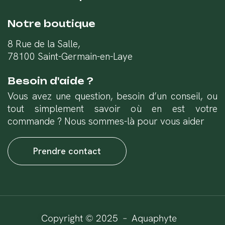
Notre boutique
8 Rue de la Salle,
78100 Saint-Germain-en-Laye
Besoin d'aide ?
Vous avez une question, besoin d’un conseil, ou
tout simplement savoir où en est votre
commande ? Nous sommes-là pour vous aider
Prendre contact
Copyright © 2025 – Aquaphyte