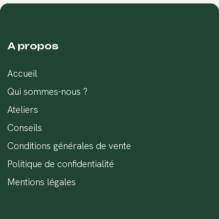
A propos
Accueil
Qui sommes-nous ?
Ateliers
Conseils
Conditions générales de vente
Politique de confidentialité
Mentions légales