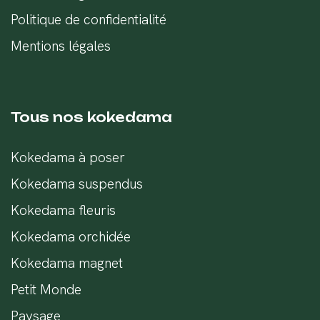
Politique de confidentialité
Mentions légales
Tous nos kokedama
Kokedama à poser
Kokedama suspendus
Kokedama fleuris
Kokedama orchidée
Kokedama magnet
Petit Monde
Paysage