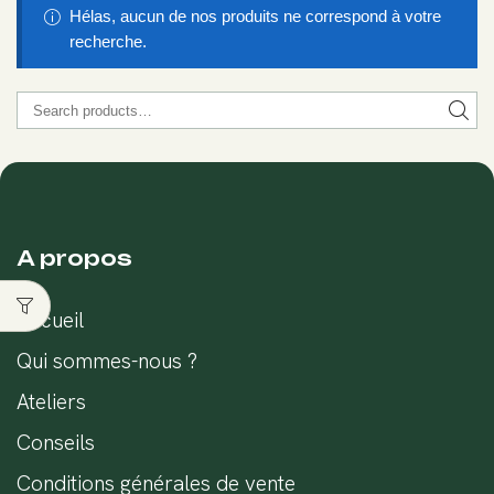
Hélas, aucun de nos produits ne correspond à votre
recherche.
A propos
Accueil
Qui sommes-nous ?
Ateliers
Conseils
Conditions générales de vente