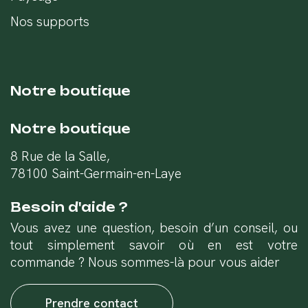
Nos supports
Notre boutique
Notre boutique
8 Rue de la Salle,
78100 Saint-Germain-en-Laye
Besoin d'aide ?
Vous avez une question, besoin d’un conseil, ou
tout simplement savoir où en est votre
commande ? Nous sommes-là pour vous aider
Prendre contact