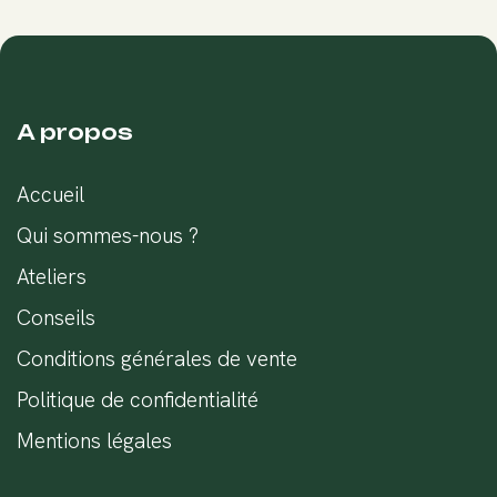
A propos
Accueil
Qui sommes-nous ?
Ateliers
Conseils
Conditions générales de vente
Politique de confidentialité
Mentions légales