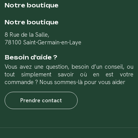
Notre boutique
Notre boutique
8 Rue de la Salle,
78100 Saint-Germain-en-Laye
Besoin d'aide ?
Vous avez une question, besoin d’un conseil, ou
tout simplement savoir où en est votre
commande ? Nous sommes-là pour vous aider
Prendre contact