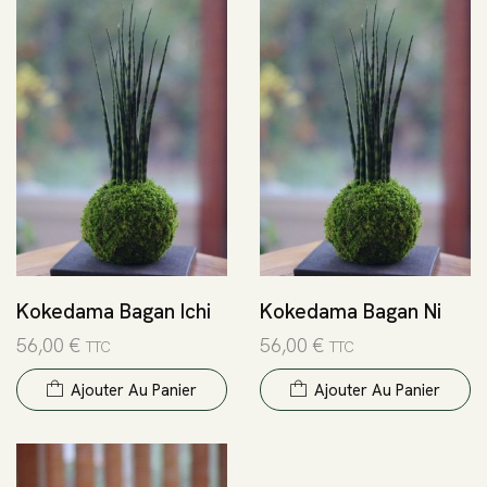
Kokedama Bagan Ichi
Kokedama Bagan Ni
56,00
€
56,00
€
TTC
TTC
Ajouter Au Panier
Ajouter Au Panier