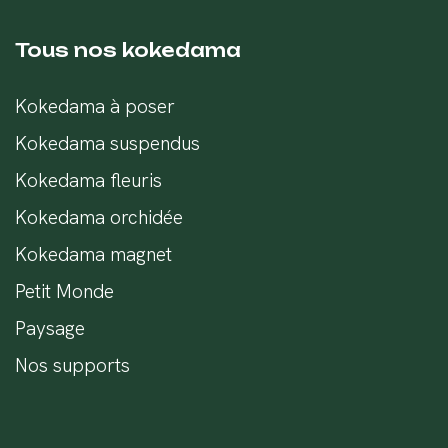
Tous nos kokedama
Kokedama à poser
Kokedama suspendus
Kokedama fleuris
Kokedama orchidée
Kokedama magnet
Petit Monde
Paysage
Nos supports