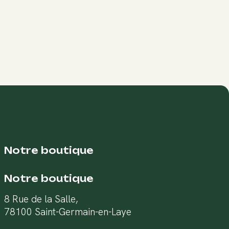
Notre boutique
Notre boutique
8 Rue de la Salle,
78100 Saint-Germain-en-Laye