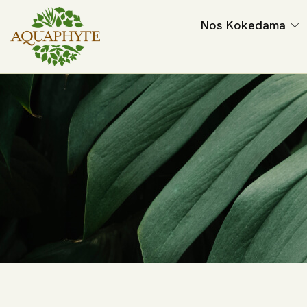
Nos Kokedama