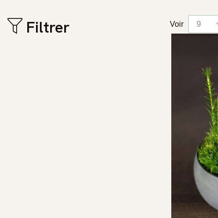
Filtrer
Voir