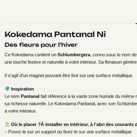
Kokedama Pantanal Ni
Des fleurs pour l’hiver
Ce Kokedama contient un
Schlumbergera
, connu sous le nom d
une touche festive et naturelle à votre intérieur. Sa floraison géné
Il s’agit d’un magnet pouvant être fixé sur une surface métallique.
Inspiration
Le nom
Pantanal
fait référence à la vaste zone humide du même no
sa richesse naturelle. Le Kokedama Pantanal, avec son Schlumberg
à votre intérieur.
Où le placer ?À installer en intérieur, à l’abri des courants d
– Posez-le sur un support ou fixez-le sur une surface métallique