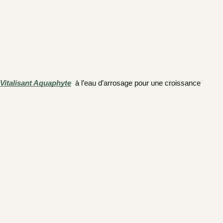
Vitalisant Aquaphyte
à l’eau d’arrosage pour une croissance