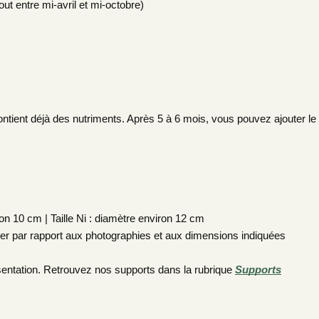
ut entre mi-avril et mi-octobre)
ontient déjà des nutriments. Après 5 à 6 mois, vous pouvez ajouter le
ron 10 cm | Taille Ni : diamètre environ 12 cm
ier par rapport aux photographies et aux dimensions indiquées
ésentation. Retrouvez nos supports dans la rubrique
Supports