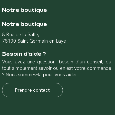
Notre boutique
Notre boutique
8 Rue de la Salle,
78100 Saint-Germain-en-Laye
Besoin d'aide ?
Vous avez une question, besoin d’un conseil, ou
tout simplement savoir où en est votre commande
? Nous sommes-là pour vous aider
Prendre contact