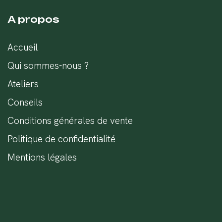
A propos
Accueil
Qui sommes-nous ?
Ateliers
Conseils
Conditions générales de vente
Politique de confidentialité
Mentions légales