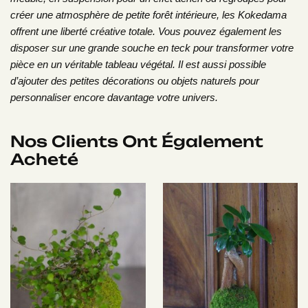
créer une atmosphère de petite forêt intérieure, les Kokedama
offrent une liberté créative totale. Vous pouvez également les
disposer sur une grande souche en teck pour transformer votre
pièce en un véritable tableau végétal. Il est aussi possible
d’ajouter des petites décorations ou objets naturels pour
personnaliser encore davantage votre univers.
Nos Clients Ont Également
Acheté