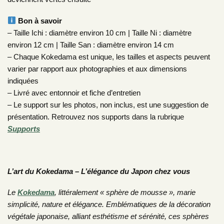
Bon à savoir
– Taille Ichi : diamètre environ 10 cm | Taille Ni : diamètre
environ 12 cm | Taille San : diamètre environ 14 cm
– Chaque Kokedama est unique, les tailles et aspects peuvent
varier par rapport aux photographies et aux dimensions
indiquées
– Livré avec entonnoir et fiche d’entretien
– Le support sur les photos, non inclus, est une suggestion de
présentation. Retrouvez nos supports dans la rubrique
Supports
L’art du Kokedama – L’élégance du Japon chez vous
Le
Kokedama
, littéralement « sphère de mousse », marie
simplicité, nature et élégance. Emblématiques de la décoration
végétale japonaise, alliant esthétisme et sérénité, ces sphères