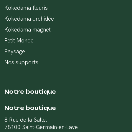
Kokedama fleuris
Kokedama orchidée
Kokedama magnet
Petit Monde
Paysage
Nos supports
Notre boutique
Notre boutique
8 Rue de la Salle,
78100 Saint-Germain-en-Laye