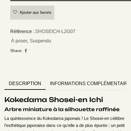
Ajouter aux favoris
Référence :
SHOSEICH-L2G07
À poser
,
Suspendu
Share:
DESCRIPTION
INFORMATIONS COMPLÉMENTAIR
Kokedama Shosei-en Ichi
Arbre miniature à la silhouette raffinée
La quintessence du Kokedama japonais ! Le Shosei-en célèbre
l’esthétique japonaise dans ce qu’elle a de plus épurée : un petit