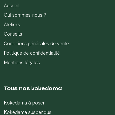
Accueil
Qui sommes-nous ?
Ateliers
Conseils
Conditions générales de vente
Politique de confidentialité
Mentions légales
Tous nos kokedama
Kokedama à poser
Kokedama suspendus