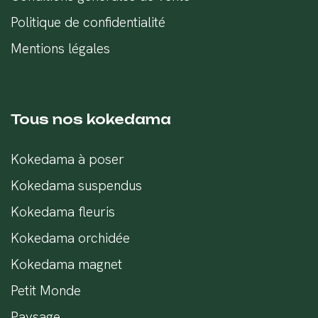
Politique de confidentialité
Mentions légales
Tous nos kokedama
Kokedama à poser
Kokedama suspendus
Kokedama fleuris
Kokedama orchidée
Kokedama magnet
Petit Monde
Paysage