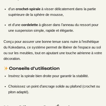
d’un
crochet-spirale
à visser délicatement dans la partie
supérieure de la sphère de mousse,
et d’une
cordelette
à glisser dans l’anneau du ressort pour
une suspension simple, rapide et élégante.
Conçu pour assurer une bonne tenue sans nuire à l’esthétique
du Kokedama, ce système permet de libérer de l’espace au sol
ou sur les meubles, tout en ajoutant une touche aérienne à votre
décoration.
Conseils d’utilisation
Insérez la spirale bien droite pour garantir la stabilité.
Choisissez un point d’ancrage solide au plafond (crochet ou
piton adapté).