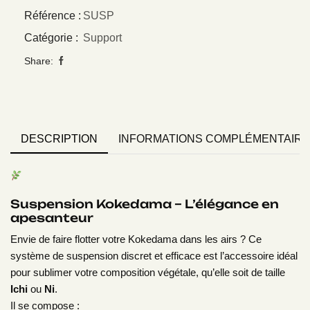
Référence :
SUSP
Catégorie :
Support
Share:
DESCRIPTION
INFORMATIONS COMPLÉMENTAIR
Suspension Kokedama – L’élégance en
apesanteur
Envie de faire flotter votre Kokedama dans les airs ? Ce
système de suspension discret et efficace est l’accessoire idéal
pour sublimer votre composition végétale, qu’elle soit de taille
Ichi
ou
Ni
.
Il se compose :