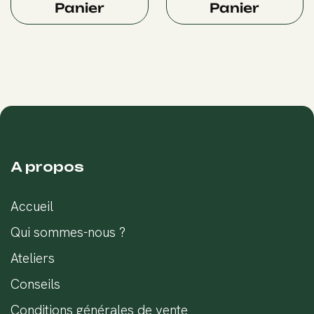
Panier
Panier
A propos
Accueil
Qui sommes-nous ?
Ateliers
Conseils
Conditions générales de vente