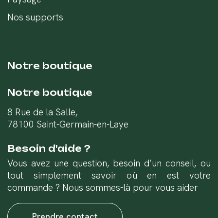
Nos supports
Notre boutique
Notre boutique
8 Rue de la Salle,
78100 Saint-Germain-en-Laye
Besoin d'aide ?
Vous avez une question, besoin d’un conseil, ou
tout simplement savoir où en est votre
commande ? Nous sommes-là pour vous aider
Prendre contact