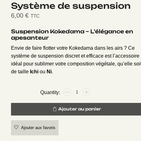
Système de suspension
6,00
€
TTC
Suspension Kokedama – L’élégance en
apesanteur
Envie de faire flotter votre Kokedama dans les airs ? Ce
système de suspension discret et efficace est l’accessoire
idéal pour sublimer votre composition végétale, qu’elle soi
de taille
Ichi
ou
Ni
.
Ajouter au panier
Ajouter aux favoris