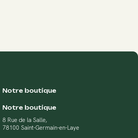
Notre boutique
Notre boutique
8 Rue de la Salle,
78100 Saint-Germain-en-Laye