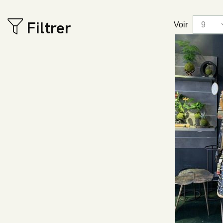
Filtrer
Voir