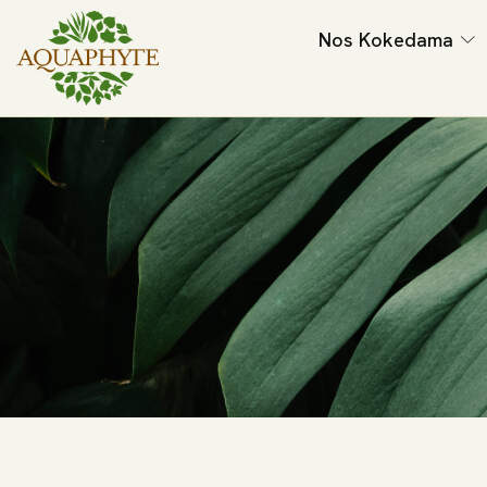
Nos Kokedama