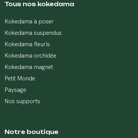
Tous nos kokedama
Kokedama à poser
Kokedama suspendus
Kokedama fleuris
Kokedama orchidée
Kokedama magnet
Petit Monde
Paysage
Nos supports
Notre boutique