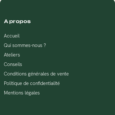
A propos
Accueil
Qui sommes-nous ?
Ateliers
Conseils
Conditions générales de vente
Politique de confidentialité
Mentions légales