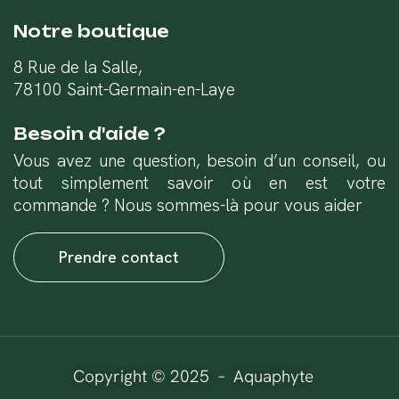
Notre boutique
8 Rue de la Salle,
78100 Saint-Germain-en-Laye
Besoin d'aide ?
Vous avez une question, besoin d’un conseil, ou
tout simplement savoir où en est votre
commande ? Nous sommes-là pour vous aider
Prendre contact
Copyright © 2025 – Aquaphyte