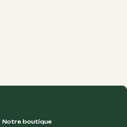
Notre boutique