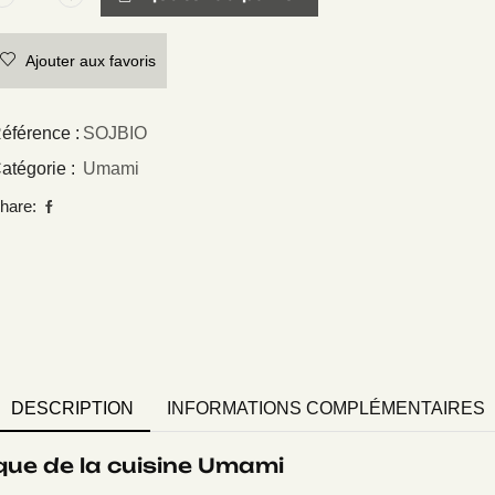
Ajouter aux favoris
éférence :
SOJBIO
atégorie :
Umami
hare:
DESCRIPTION
INFORMATIONS COMPLÉMENTAIRES
que de la cuisine Umami