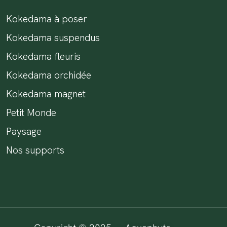
Kokedama à poser
Kokedama suspendus
Kokedama fleuris
Kokedama orchidée
Kokedama magnet
Petit Monde
Paysage
Nos supports