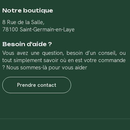
Notre boutique
8 Rue de la Salle,
78100 Saint-Germain-en-Laye
Besoin d'aide ?
Vous avez une question, besoin d’un conseil, ou
tout simplement savoir où en est votre commande
? Nous sommes-là pour vous aider
Prendre contact