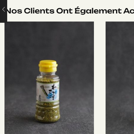
Nos Clients Ont Également A