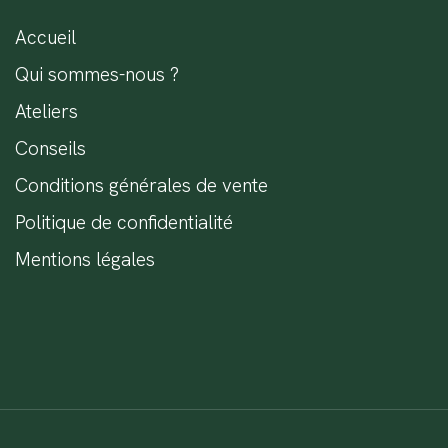
Accueil
Qui sommes-nous ?
Ateliers
Conseils
Conditions générales de vente
Politique de confidentialité
Mentions légales